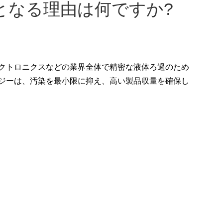
となる理由は何ですか?
クトロニクスなどの業界全体で精密な液体ろ過のため
ロジーは、汚染を最小限に抑え、高い製品収量を確保し