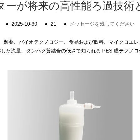
ィルターが将来の高性能ろ過技術
●
2025-10-30
●
21
●
メッセージを残してください
、製薬、バイオテクノロジー、食品および飲料、マイクロエレ
した流量、タンパク質結合の低さで知られる PES 膜テクノ