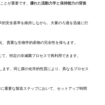
ることが重要です。
優れた流動力学と保持能力の背後
物学的安全基準を維持しながら、大量のろ過を迅速に行
抑え、貴重な生物学的産物の完全性を保ちます。
応じて、特定の非滅菌プロセスで再利用できます。
を提供します。同じ膜の化学的性質により、異なるプロセス
特に重要な製造ステップにおいて、セットアップ時間