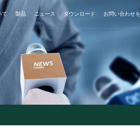
いて
製品
ニュース
ダウンロード
お問い合わせ