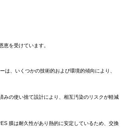
の恩恵を受けています。
ターは、いくつかの技術的および環境的傾向により、
菌済みの使い捨て設計により、相互汚染のリスクが軽減
ES 膜は耐久性があり熱的に安定しているため、交換