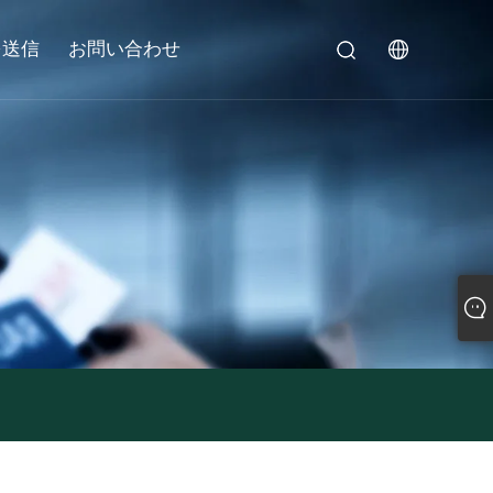
を送信
お問い合わせ