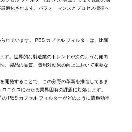
が最適化されます。パフォーマンスとプロセス標準へ
ています。 PES カプセル フィルターは、比類
ます。世界的な製造業のトレンドが次のような傾向
安全性、製品の品質、費用対効果の向上において重要な
ターを開発することで、この分野の革新を推進してきま
トロニクスにわたる業界固有の課題に対処します。
 の PES カプセル フィルターがどのように濾過効率