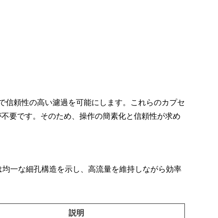
方で信頼性の高い濾過を可能にします。これらのカプセ
が不要です。そのため、操作の簡素化と信頼性が求め
膜は均一な細孔構造を示し、高流量を維持しながら効率
説明